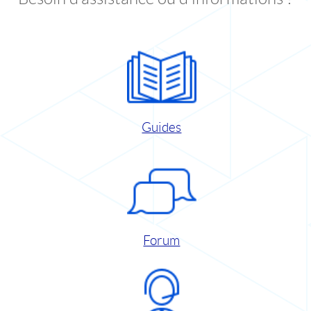
Guides
Forum